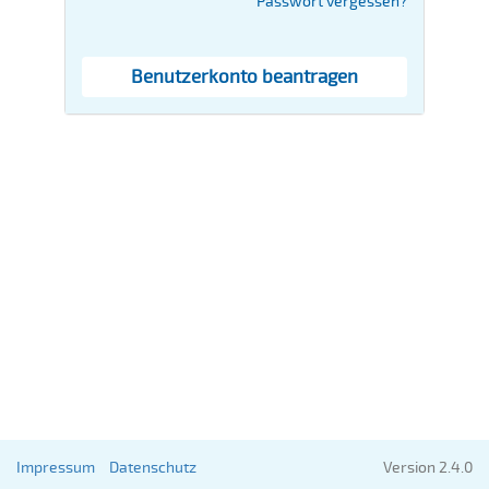
Passwort vergessen?
Benutzerkonto beantragen
Impressum
Datenschutz
Version 2.4.0