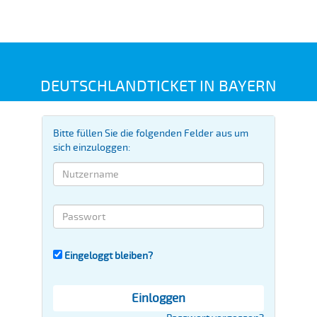
DEUTSCHLANDTICKET IN BAYERN
Bitte füllen Sie die folgenden Felder aus um
sich einzuloggen:
Eingeloggt bleiben?
Einloggen