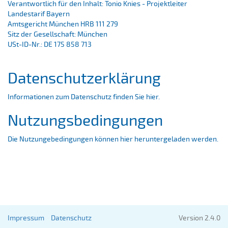
Verantwortlich für den Inhalt: Tonio Knies - Projektleiter
Landestarif Bayern
Amtsgericht München HRB 111 279
Sitz der Gesellschaft: München
USt-ID-Nr.: DE 175 858 713
Datenschutzerklärung
Informationen zum Datenschutz finden Sie
hier
.
Nutzungsbedingungen
Die Nutzungebedingungen können
hier
heruntergeladen werden.
Impressum
Datenschutz
Version 2.4.0