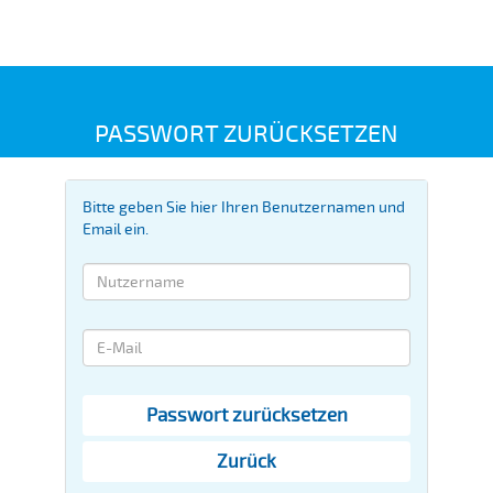
PASSWORT ZURÜCKSETZEN
Bitte geben Sie hier Ihren Benutzernamen und
Email ein.
Passwort zurücksetzen
Zurück