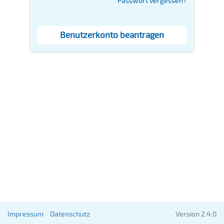
Passwort vergessen?
Benutzerkonto beantragen
Impressum
Datenschutz
Version 2.4.0