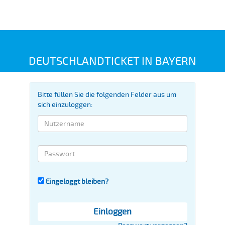
DEUTSCHLANDTICKET IN BAYERN
Bitte füllen Sie die folgenden Felder aus um
sich einzuloggen:
Eingeloggt bleiben?
Einloggen